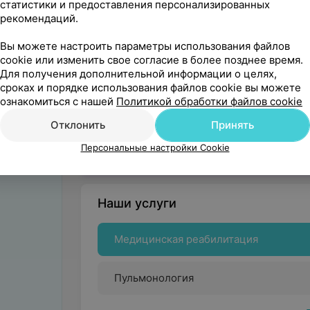
статистики и предоставления персонализированных
рекомендаций.
Вы владелец?
Подключить он
Вы можете настроить параметры использования файлов
cookie или изменить свое согласие в более позднее время.
Начните оказывать услу
Для получения дополнительной информации о целях,
вашим па
сроках и порядке использования файлов cookie вы можете
ознакомиться с нашей
Политикой обработки файлов cookie
Отклонить
Принять
Нашли ошибку?
Персональные настройки Cookie
Наши услуги
Медицинская реабилитация
Пульмонология